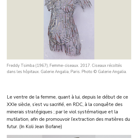
Freddy Tsimba (1967), Femme-ciseaux. 2017. Ciseaux récoltés
dans les hôpitaux. Galerie Angalia, Paris. Photo © Galerie Angalia.
Le ventre de la femme, quant à lui, depuis le début de ce
XXIe siècle, s’est vu sacrifié, en RDC, à la conquête des
minerais stratégiques ; par le viol systématique et la
mutilation, afin de promouvoir l’extraction des matières du
futur. (In Koli Jean Bofane)