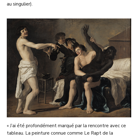
au singulier).
« J’ai été profondément marqué par la rencontre avec ce
tableau. La peinture connue comme Le Rapt de la