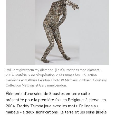
I will not give them my diamond (Ils n’auront pas mon diamant).
2014. Matériaux de récupération, clés ramassées. Collection
Gervanne et Matthias Leridon. Photo © Mathieu Lombard. Courtesy
Collection Matthias et Gervanne Leridon.
Éléments d’une série de 9 bustes en terre cuite,
présentée pour la première fois en Belgique, à Herve, en
2004. Freddy Tsimba joue avec les mots. En lingala «
mabele » a deux significations : la terre et les seins (libele