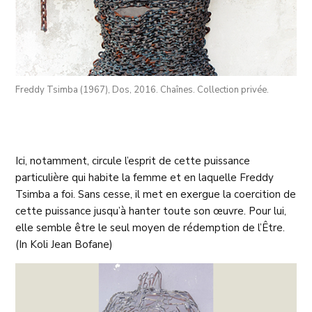
Freddy Tsimba (1967), Dos, 2016. Chaînes. Collection privée.
Ici, notamment, circule l’esprit de cette puissance
particulière qui habite la femme et en laquelle Freddy
Tsimba a foi. Sans cesse, il met en exergue la coercition de
cette puissance jusqu’à hanter toute son œuvre. Pour lui,
elle semble être le seul moyen de rédemption de l’Être.
(In Koli Jean Bofane)